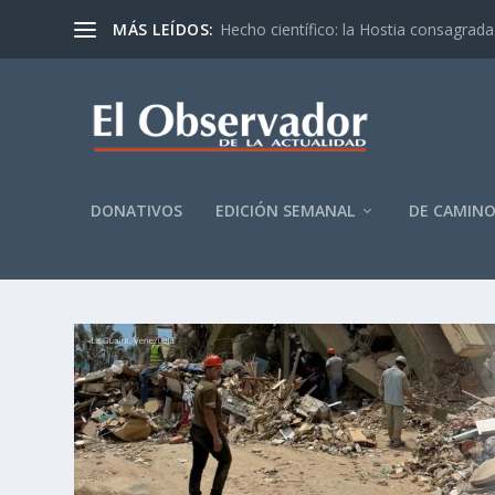
MÁS LEÍDOS:
Hecho científico: la Hostia consagrada 
DONATIVOS
EDICIÓN SEMANAL
DE CAMIN