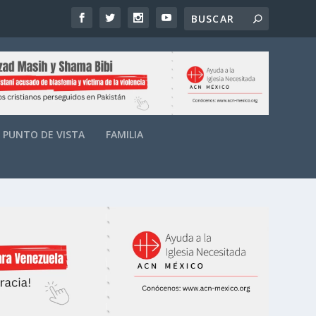
PUNTO DE VISTA
FAMILIA