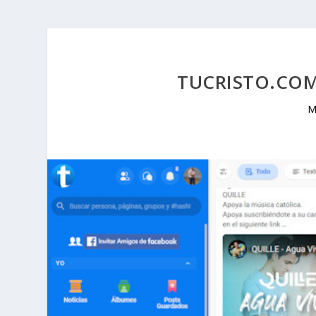
TUCRISTO.COM,
M