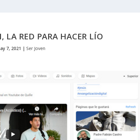
 LA RED PARA HACER LÍO
ay 7, 2021
|
Ser Joven